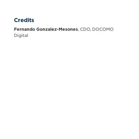
Credits
Fernando Gonzalez-Mesones
, CDO, DOCOMO
Digital